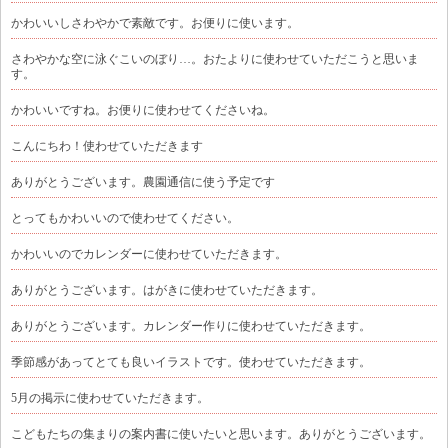
かわいいしさわやかで素敵です。お便りに使います。
さわやかな空に泳ぐこいのぼり…。おたよりに使わせていただこうと思いま
す。
かわいいですね。お便りに使わせてくださいね。
こんにちわ！使わせていただきます
ありがとうございます。農園通信に使う予定です
とってもかわいいので使わせてください。
かわいいのでカレンダーに使わせていただきます。
ありがとうございます。はがきに使わせていただきます。
ありがとうございます。カレンダー作りに使わせていただきます。
季節感があってとても良いイラストです。使わせていただきます。
5月の掲示に使わせていただきます。
こどもたちの集まりの案内書に使いたいと思います。ありがとうございます。