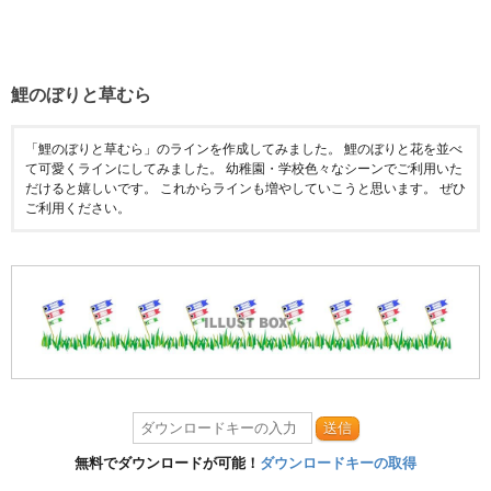
鯉のぼりと草むら
「鯉のぼりと草むら」のラインを作成してみました。 鯉のぼりと花を並べ
て可愛くラインにしてみました。 幼稚園・学校色々なシーンでご利用いた
だけると嬉しいです。 これからラインも増やしていこうと思います。 ぜひ
ご利用ください。
送信
無料でダウンロードが可能！
ダウンロードキーの取得