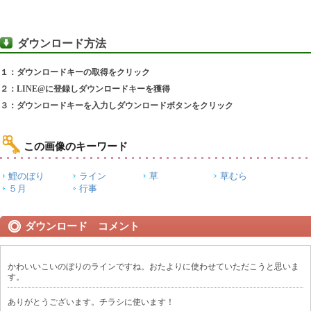
ダウンロード方法
１：ダウンロードキーの取得をクリック
２：LINE@に登録しダウンロードキーを獲得
３：ダウンロードキーを入力しダウンロードボタンをクリック
この画像のキーワード
鯉のぼり
ライン
草
草むら
５月
行事
ダウンロード コメント
かわいいこいのぼりのラインですね。おたよりに使わせていただこうと思いま
す。
ありがとうございます。チラシに使います！