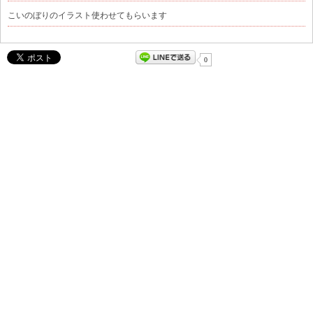
こいのぼりのイラスト使わせてもらいます
0