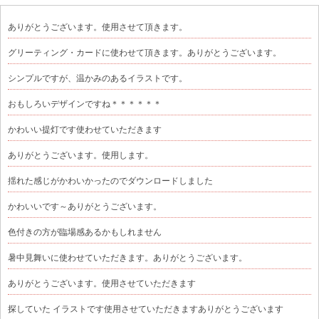
ありがとうございます。使用させて頂きます。
グリーティング・カードに使わせて頂きます。ありがとうございます。
シンプルですが、温かみのあるイラストです。
おもしろいデザインですね＊＊＊＊＊＊
かわいい提灯です使わせていただきます
ありがとうございます。使用します。
揺れた感じがかわいかったのでダウンロードしました
かわいいです～ありがとうございます。
色付きの方が臨場感あるかもしれません
暑中見舞いに使わせていただきます。ありがとうございます。
ありがとうございます。使用させていただきます
探していた イラストです使用させていただきますありがとうございます