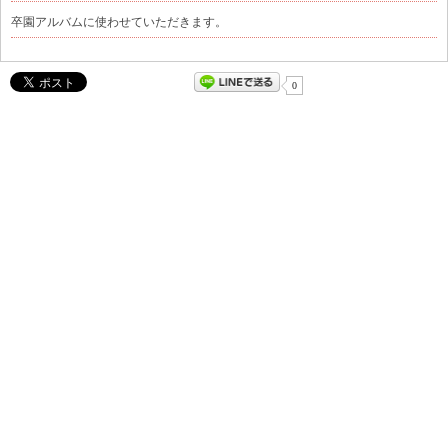
卒園アルバムに使わせていただきます。
0