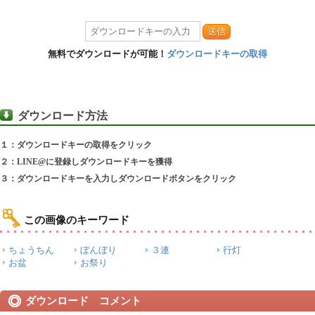
送信
無料でダウンロードが可能！
ダウンロードキーの取得
ダウンロード方法
１：ダウンロードキーの取得をクリック
２：LINE@に登録しダウンロードキーを獲得
３：ダウンロードキーを入力しダウンロードボタンをクリック
この画像のキーワード
ちょうちん
ぼんぼり
３連
行灯
お盆
お祭り
ダウンロード コメント