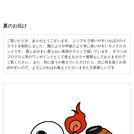
夏のお化け
ご覧いただき、ありがとうございます。 シンプルで使いやすいおばけのイ
ラストを制作しました。 園だよりや学級だより等に使いやすいモノクロカ
ットです。 親しみやすい柔らかい表情やラインで描いています。 チラシや
プログラム等のワンポイントとして使えるカラー展開もしておりますので
ご覧ください。 また、何に使うか教えていただけたら、次に何を描くか決
めやすいので、よろしければお教えくださいますと大変嬉しいです