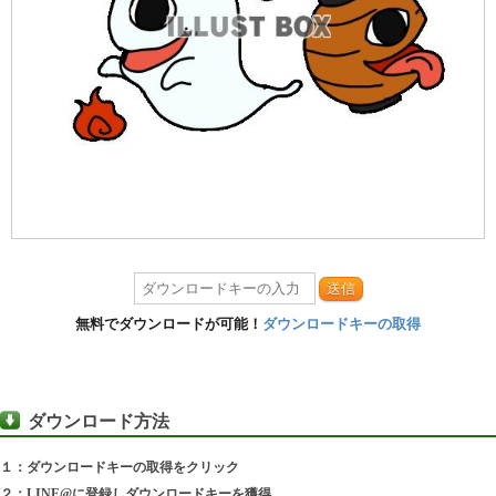
送信
無料でダウンロードが可能！
ダウンロードキーの取得
ダウンロード方法
１：ダウンロードキーの取得をクリック
２：LINE@に登録しダウンロードキーを獲得