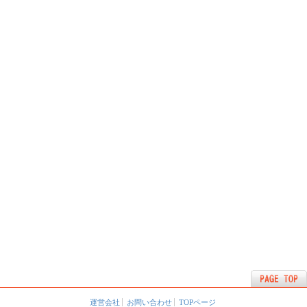
運営会社
お問い合わせ
TOPページ