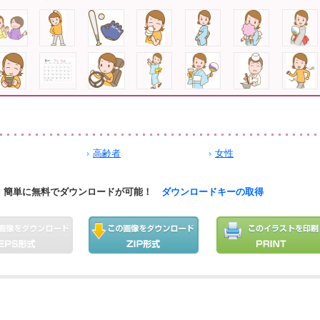
高齢者
女性
簡単に無料でダウンロードが可能！
ダウンロードキーの取得