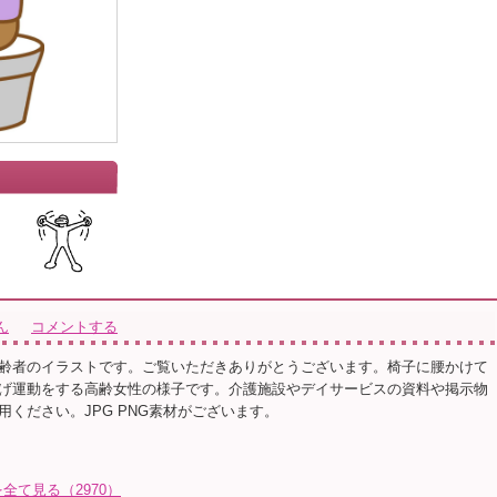
ん
コメントする
齢者のイラストです。ご覧いただきありがとうございます。椅子に腰かけて
げ運動をする高齢女性の様子です。介護施設やデイサービスの資料や掲示物
用ください。JPG PNG素材がございます。
て見る（2970）