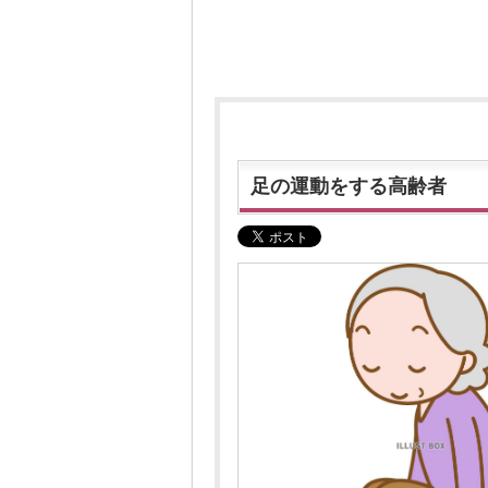
足の運動をする高齢者