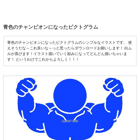
青色のチャンピオンになったピクトグラム
青色のチャンピオンになったピクトグラムのシンプルなイラストです。 使
えそうだな～これ良いな～っと思ったらダウンロードお願いします！ 白ム
ルが喜びます！イラスト描いていく励みになってどんどん描いちゃいま
す！ というわけでこれからよろしく！！！