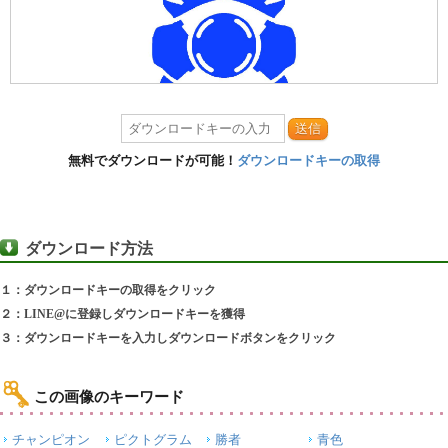
送信
無料でダウンロードが可能！
ダウンロードキーの取得
ダウンロード方法
１：ダウンロードキーの取得をクリック
２：LINE@に登録しダウンロードキーを獲得
３：ダウンロードキーを入力しダウンロードボタンをクリック
この画像のキーワード
チャンピオン
ピクトグラム
勝者
青色