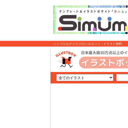
シンプルなナメクジのシルエット : イラスト無料