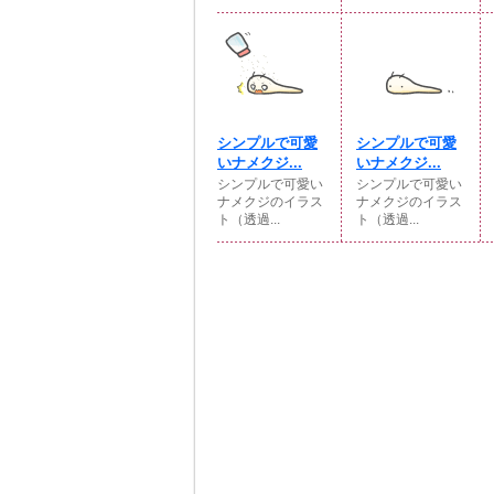
シンプルで可愛
シンプルで可愛
いナメクジ...
いナメクジ...
シンプルで可愛い
シンプルで可愛い
ナメクジのイラス
ナメクジのイラス
ト（透過...
ト（透過...