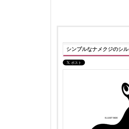
シンプルなナメクジのシル