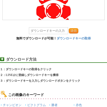
送信
無料でダウンロードが可能！
ダウンロードキーの取得
ダウンロード方法
１：ダウンロードキーの取得をクリック
２：LINE@に登録しダウンロードキーを獲得
３：ダウンロードキーを入力しダウンロードボタンをクリック
この画像のキーワード
チャンピオン
ピクトグラム
勝者
赤色