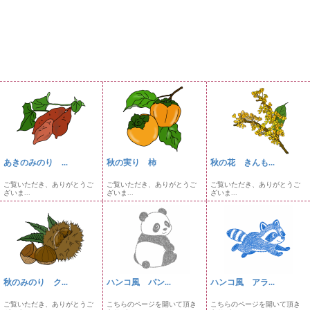
あきのみのり ...
秋の実り 柿
秋の花 きんも...
ご覧いただき、ありがとうご
ご覧いただき、ありがとうご
ご覧いただき、ありがとうご
ざいま...
ざいま...
ざいま...
秋のみのり ク...
ハンコ風 パン...
ハンコ風 アラ...
ご覧いただき、ありがとうご
こちらのページを開いて頂き
こちらのページを開いて頂き