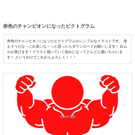
赤色のチャンピオンになったピクトグラム
赤色のチャンピオンになったピクトグラムのシンプルなイラストです。 使
えそうだな～これ良いな～っと思ったらダウンロードお願いします！ 白ム
ルが喜びます！イラスト描いていく励みになってどんどん描いちゃいま
す！ というわけでこれからよろしく！！！