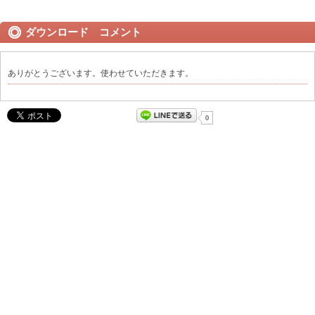
ダウンロード コメント
ありがとうございます。使わせていただきます。
0