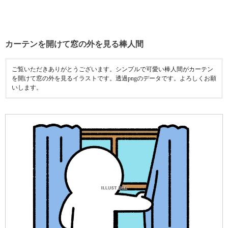
カーテンを開けて窓の外を見る棒人間
ご覧いただきありがとうございます。シンプルで可愛い棒人間がカーテン
を開けて窓の外を見るイラストです。透過pngのデータです。よろしくお願
いします。