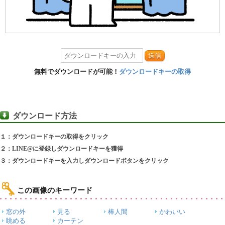
送信
無料でダウンロードが可能！
ダウンロードキーの取得
ダウンロード方法
１：ダウンロードキーの取得をクリック
２：LINE@に登録しダウンロードキーを獲得
３：ダウンロードキーを入力しダウンロードボタンをクリック
この画像のキーワード
窓の外
見る
棒人間
かわいい
眺める
カーテン