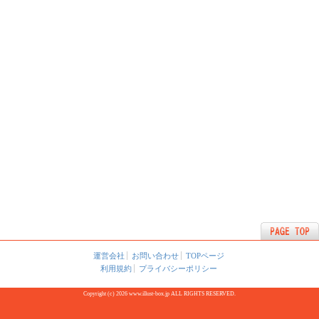
運営会社
お問い合わせ
TOPページ
利用規約
プライバシーポリシー
Copyright (c) 2026 www.illust-box.jp ALL RIGHTS RESERVED.