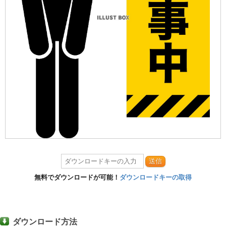
送信
無料でダウンロードが可能！
ダウンロードキーの取得
ダウンロード方法