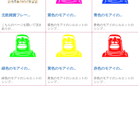
北欧雑貨フレー...
紫色のモアイの...
青色のモアイの...
こちらのページを開いて頂き
紫色のモアイのシルエットの
青色のモアイのシルエットの
ありが...
シンプ...
シンプ...
緑色のモアイの...
黄色のモアイの...
赤色のモアイの...
緑色のモアイのシルエットの
黄色のモアイのシルエットの
赤色のモアイのシルエットの
シンプ...
シンプ...
シンプ...