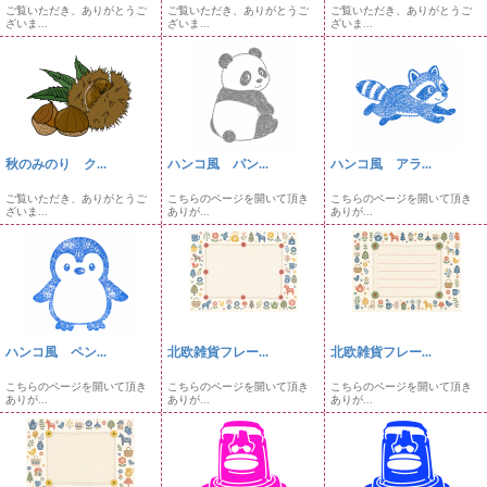
ご覧いただき、ありがとうご
ご覧いただき、ありがとうご
ご覧いただき、ありがとうご
ざいま...
ざいま...
ざいま...
秋のみのり ク...
ハンコ風 パン...
ハンコ風 アラ...
ご覧いただき、ありがとうご
こちらのページを開いて頂き
こちらのページを開いて頂き
ざいま...
ありが...
ありが...
ハンコ風 ペン...
北欧雑貨フレー...
北欧雑貨フレー...
こちらのページを開いて頂き
こちらのページを開いて頂き
こちらのページを開いて頂き
ありが...
ありが...
ありが...