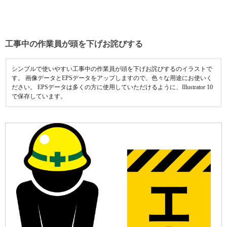
工事中の作業員が頭を下げお詫びする
シンプルで使いやすい工事中の作業員が頭を下げお詫びするのイラストで
す。 画像データとEPSデータをアップしますので、色々な用途にお使いく
ださい。 EPSデータは多くの方に使用していただけるように、Illustrator 10
で保存しています。