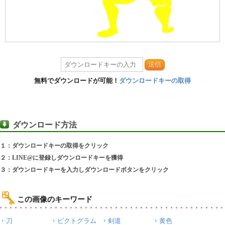
送信
無料でダウンロードが可能！
ダウンロードキーの取得
ダウンロード方法
１：ダウンロードキーの取得をクリック
２：LINE@に登録しダウンロードキーを獲得
３：ダウンロードキーを入力しダウンロードボタンをクリック
この画像のキーワード
刀
ピクトグラム
剣道
黄色