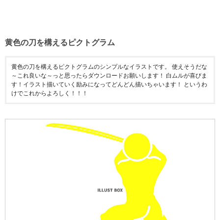
黄色の刀を構えるピクトグラム
黄色の刀を構えるピクトグラムのシンプルなイラストです。 使えそうだな
～これ良いな～っと思ったらダウンロードお願いします！ 白ムルが喜びま
す！イラスト描いていく励みになってどんどん描いちゃいます！ というわ
けでこれからよろしく！！！