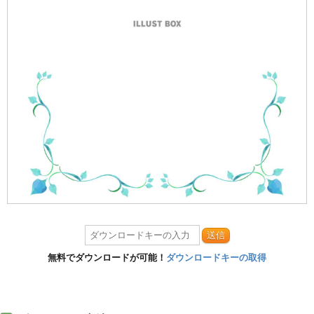
送信
無料でダウンロードが可能！
ダウンロードキーの取得