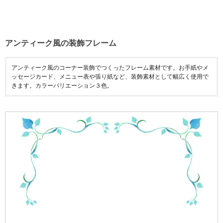
アンティーク風の装飾フレーム
アンティーク風のコーナー装飾でつくったフレーム素材です。お手紙やメ
ッセージカード、メニュー表や張り紙など、装飾素材として幅広く使用で
きます。カラーバリエーション３色。