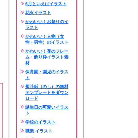
6月といえばイラスト
花火イラスト
かわいい！お祭りのイ
ラスト
かわいい！人物（女
性・男性）のイラスト
かわいい！花のフレー
ム・飾り枠イラスト素
材
保育園・園児のイラス
ト
熨斗紙（のし）の無料
テンプレートをダウン
ロード
誕生日の可愛いイラス
ト
学校のイラスト
職業 イラスト