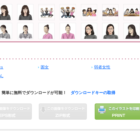
ョ
困女
弱者女性
ん
簡単に無料でダウンロードが可能！
ダウンロードキーの取得