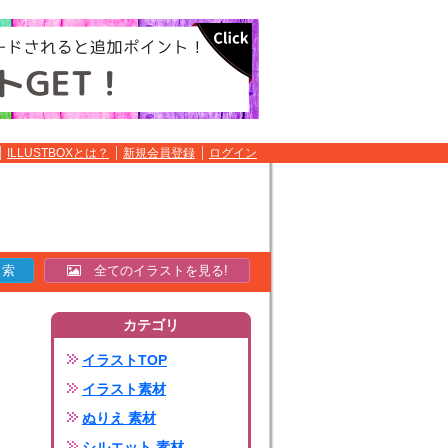
ILLUSTBOXとは？
新規会員登録
ログイン
全てのイラストを見る!
カテゴリ
イラストTOP
イラスト素材
ぬりえ 素材
シルエット 素材