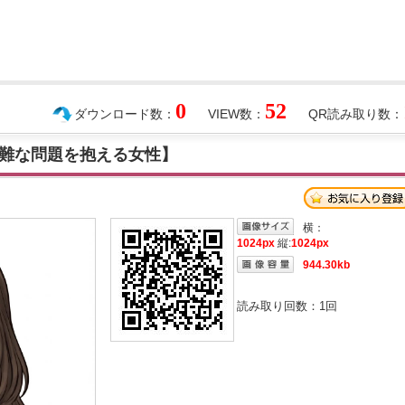
0
52
ダウンロード数：
VIEW数：
QR読み取り数：
難な問題を抱える女性】
横：
1024px
縦:
1024px
944.30kb
読み取り回数：
1
回