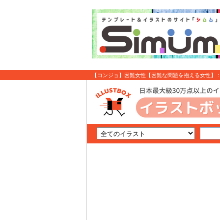
【コンジョ】困難女性【困難な問題を抱える女性】 :