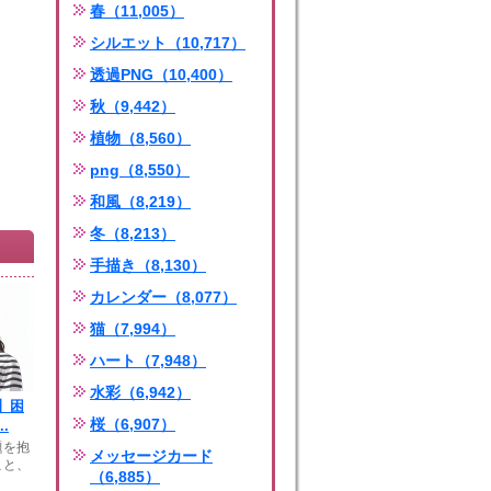
春（11,005）
シルエット（10,717）
透過PNG（10,400）
秋（9,442）
植物（8,560）
png（8,550）
和風（8,219）
冬（8,213）
手描き（8,130）
カレンダー（8,077）
猫（7,994）
ハート（7,948）
水彩（6,942）
】困
桜（6,907）
.
題を抱
メッセージカード
こと、
（6,885）