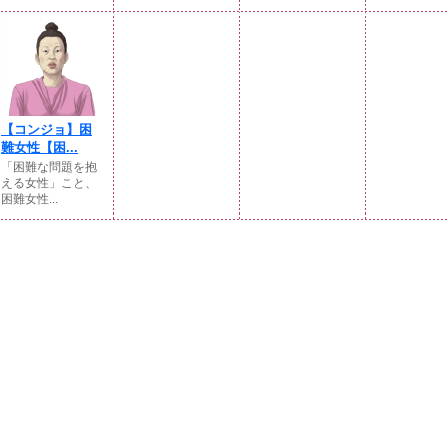
【コンジョ】困
難女性【困...
「困難な問題を抱
える女性」こと、
困難女性...