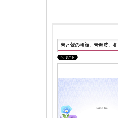
青と紫の朝顔、青海波、和