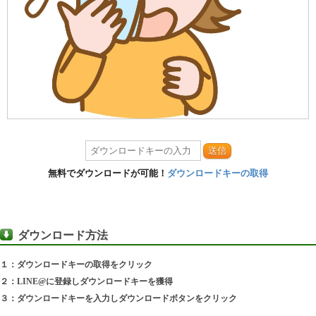
送信
無料でダウンロードが可能！
ダウンロードキーの取得
ダウンロード方法
１：ダウンロードキーの取得をクリック
２：LINE@に登録しダウンロードキーを獲得
３：ダウンロードキーを入力しダウンロードボタンをクリック