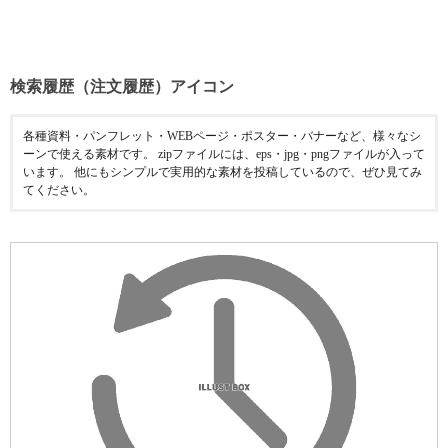
検索履歴（注文履歴）アイコン
各種資料・パンフレット・WEBページ・ポスター・バナーなど、様々なシ
ーンで使える素材です。 zipファイルには、eps・jpg・pngファイルが入って
います。 他にもシンプルで実用的な素材を投稿しているので、ぜひ見てみ
てください。