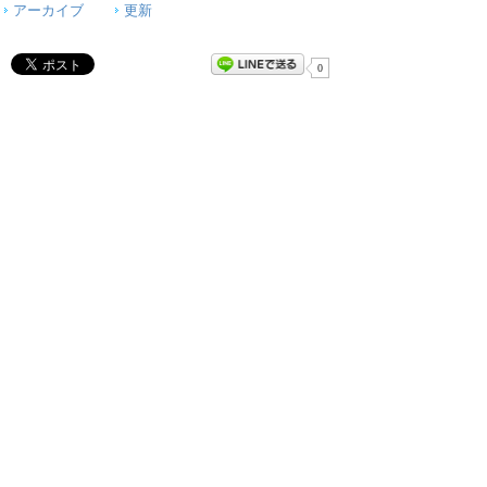
アーカイブ
更新
0