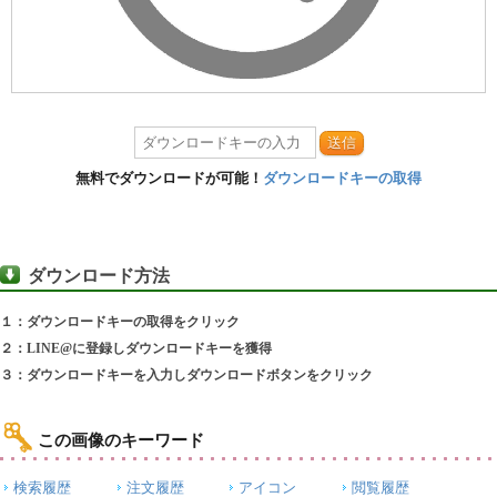
送信
無料でダウンロードが可能！
ダウンロードキーの取得
ダウンロード方法
１：ダウンロードキーの取得をクリック
２：LINE@に登録しダウンロードキーを獲得
３：ダウンロードキーを入力しダウンロードボタンをクリック
この画像のキーワード
検索履歴
注文履歴
アイコン
閲覧履歴