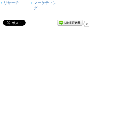
リサーチ
マーケティン
グ
0