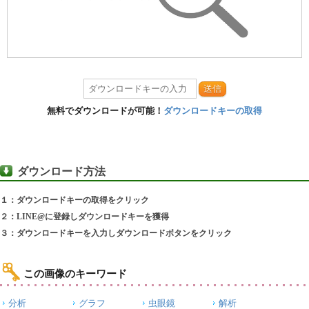
送信
無料でダウンロードが可能！
ダウンロードキーの取得
ダウンロード方法
１：ダウンロードキーの取得をクリック
２：LINE@に登録しダウンロードキーを獲得
３：ダウンロードキーを入力しダウンロードボタンをクリック
この画像のキーワード
分析
グラフ
虫眼鏡
解析