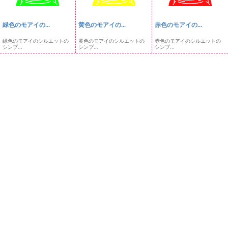
緑色のモアイの...
黄色のモアイの...
赤色のモアイの...
緑色のモアイのシルエットの
黄色のモアイのシルエットの
赤色のモアイのシルエットの
シンプ...
シンプ...
シンプ...