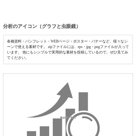
分析のアイコン（グラフと虫眼鏡）
各種資料・パンフレット・WEBページ・ポスター・バナーなど、様々なシ
ーンで使える素材です。 zipファイルには、eps・jpg・pngファイルが入って
います。 他にもシンプルで実用的な素材を投稿しているので、ぜひ見てみ
てください。