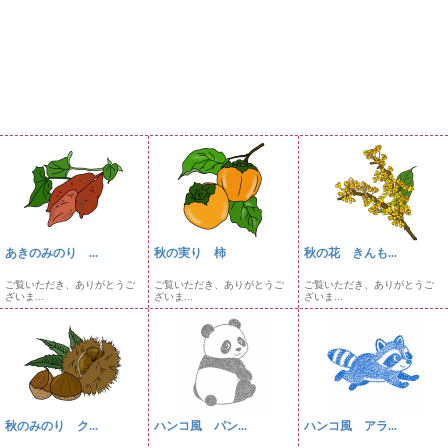
あきのみのり ...
秋の実り 柿
秋の花 きんも...
ご覧いただき、ありがとうご
ご覧いただき、ありがとうご
ご覧いただき、ありがとうご
ざいま...
ざいま...
ざいま...
秋のみのり ク...
ハンコ風 パン...
ハンコ風 アラ...