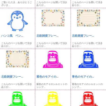
ご覧いただき、ありがとうご
こちらのページを開いて頂き
こちらのページを開いて頂き
ざいま...
ありが...
ありが...
ハンコ風 ペン...
北欧雑貨フレー...
北欧雑貨フレー...
こちらのページを開いて頂き
こちらのページを開いて頂き
こちらのページを開いて頂き
ありが...
ありが...
ありが...
北欧雑貨フレー...
紫色のモアイの...
青色のモアイの...
こちらのページを開いて頂き
紫色のモアイのシルエットの
青色のモアイのシルエットの
ありが...
シンプ...
シンプ...