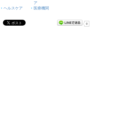
ア
ヘルスケア
医療機関
0