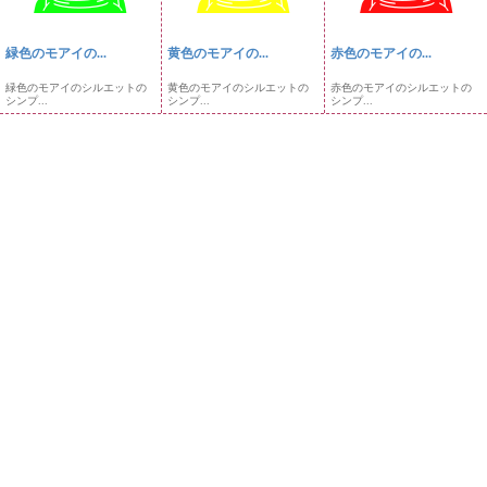
緑色のモアイの...
黄色のモアイの...
赤色のモアイの...
緑色のモアイのシルエットの
黄色のモアイのシルエットの
赤色のモアイのシルエットの
シンプ...
シンプ...
シンプ...