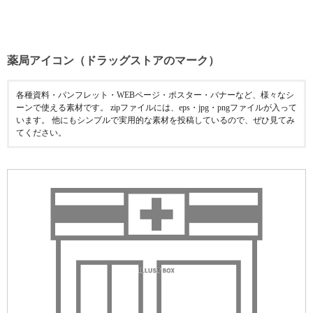
薬局アイコン（ドラッグストアのマーク）
各種資料・パンフレット・WEBページ・ポスター・バナーなど、様々なシ
ーンで使える素材です。 zipファイルには、eps・jpg・pngファイルが入って
います。 他にもシンプルで実用的な素材を投稿しているので、ぜひ見てみ
てください。