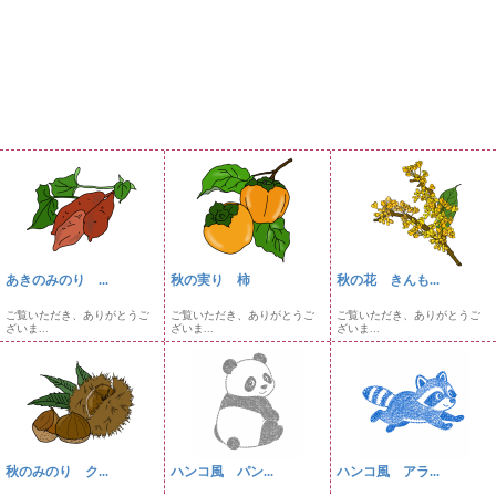
あきのみのり ...
秋の実り 柿
秋の花 きんも...
ご覧いただき、ありがとうご
ご覧いただき、ありがとうご
ご覧いただき、ありがとうご
ざいま...
ざいま...
ざいま...
秋のみのり ク...
ハンコ風 パン...
ハンコ風 アラ...