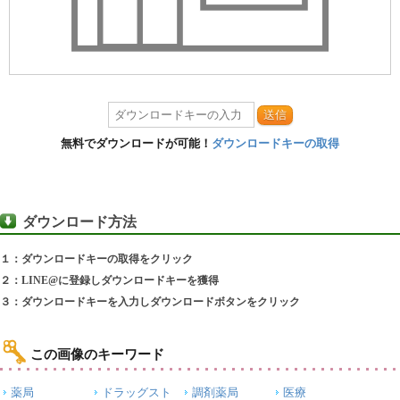
送信
無料でダウンロードが可能！
ダウンロードキーの取得
ダウンロード方法
１：ダウンロードキーの取得をクリック
２：LINE@に登録しダウンロードキーを獲得
３：ダウンロードキーを入力しダウンロードボタンをクリック
この画像のキーワード
薬局
ドラッグスト
調剤薬局
医療