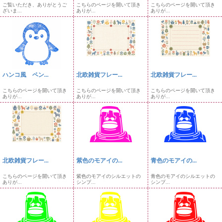
ご覧いただき、ありがとうご
こちらのページを開いて頂き
こちらのページを開いて頂き
ざいま...
ありが...
ありが...
ハンコ風 ペン...
北欧雑貨フレー...
北欧雑貨フレー...
こちらのページを開いて頂き
こちらのページを開いて頂き
こちらのページを開いて頂き
ありが...
ありが...
ありが...
北欧雑貨フレー...
紫色のモアイの...
青色のモアイの...
こちらのページを開いて頂き
紫色のモアイのシルエットの
青色のモアイのシルエットの
ありが...
シンプ...
シンプ...