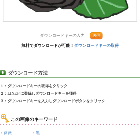
送信
無料でダウンロードが可能！
ダウンロードキーの取得
ダウンロード方法
１：ダウンロードキーの取得をクリック
２：LINE@に登録しダウンロードキーを獲得
３：ダウンロードキーを入力しダウンロードボタンをクリック
この画像のキーワード
薔薇
黒