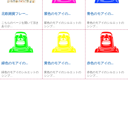
北欧雑貨フレー...
紫色のモアイの...
青色のモアイの...
こちらのページを開いて頂き
紫色のモアイのシルエットの
青色のモアイのシルエットの
ありが...
シンプ...
シンプ...
緑色のモアイの...
黄色のモアイの...
赤色のモアイの...
緑色のモアイのシルエットの
黄色のモアイのシルエットの
赤色のモアイのシルエットの
シンプ...
シンプ...
シンプ...