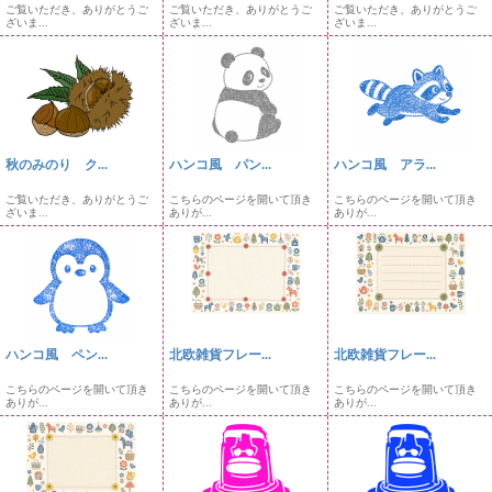
ご覧いただき、ありがとうご
ご覧いただき、ありがとうご
ご覧いただき、ありがとうご
ざいま...
ざいま...
ざいま...
秋のみのり ク...
ハンコ風 パン...
ハンコ風 アラ...
ご覧いただき、ありがとうご
こちらのページを開いて頂き
こちらのページを開いて頂き
ざいま...
ありが...
ありが...
ハンコ風 ペン...
北欧雑貨フレー...
北欧雑貨フレー...
こちらのページを開いて頂き
こちらのページを開いて頂き
こちらのページを開いて頂き
ありが...
ありが...
ありが...