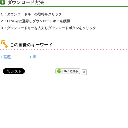
ダウンロード方法
１：ダウンロードキーの取得をクリック
２：LINE@に登録しダウンロードキーを獲得
３：ダウンロードキーを入力しダウンロードボタンをクリック
この画像のキーワード
薔薇
黒
0