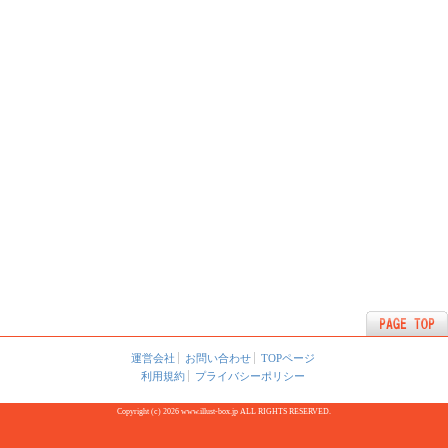
運営会社
お問い合わせ
TOPページ
利用規約
プライバシーポリシー
Copyright (c) 2026 www.illust-box.jp ALL RIGHTS RESERVED.