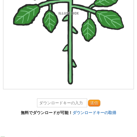
送信
無料でダウンロードが可能！
ダウンロードキーの取得