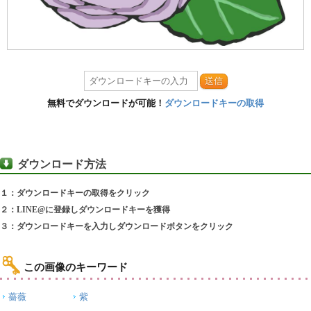
送信
無料でダウンロードが可能！
ダウンロードキーの取得
ダウンロード方法
１：ダウンロードキーの取得をクリック
２：LINE@に登録しダウンロードキーを獲得
３：ダウンロードキーを入力しダウンロードボタンをクリック
この画像のキーワード
薔薇
紫