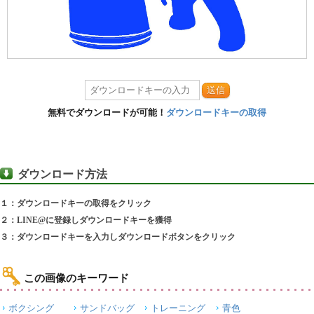
送信
無料でダウンロードが可能！
ダウンロードキーの取得
ダウンロード方法
１：ダウンロードキーの取得をクリック
２：LINE@に登録しダウンロードキーを獲得
３：ダウンロードキーを入力しダウンロードボタンをクリック
この画像のキーワード
ボクシング
サンドバッグ
トレーニング
青色