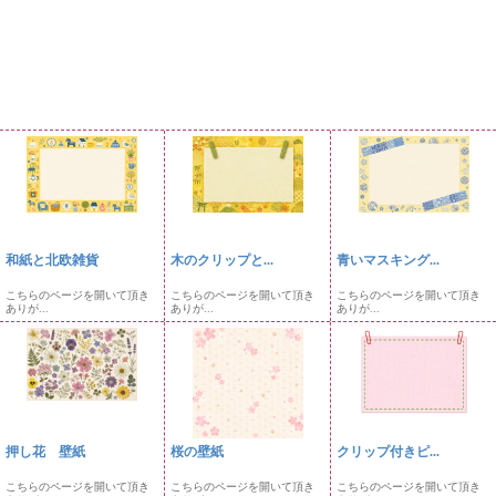
和紙と北欧雑貨
木のクリップと...
青いマスキング...
こちらのページを開いて頂き
こちらのページを開いて頂き
こちらのページを開いて頂き
ありが...
ありが...
ありが...
押し花 壁紙
桜の壁紙
クリップ付きピ...
こちらのページを開いて頂き
こちらのページを開いて頂き
こちらのページを開いて頂き