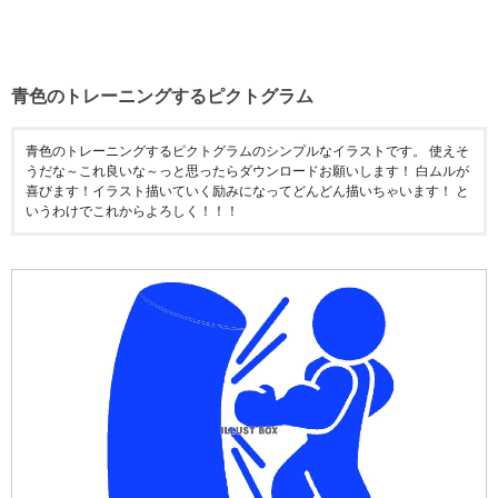
青色のトレーニングするピクトグラム
青色のトレーニングするピクトグラムのシンプルなイラストです。 使えそ
うだな～これ良いな～っと思ったらダウンロードお願いします！ 白ムルが
喜びます！イラスト描いていく励みになってどんどん描いちゃいます！ と
いうわけでこれからよろしく！！！