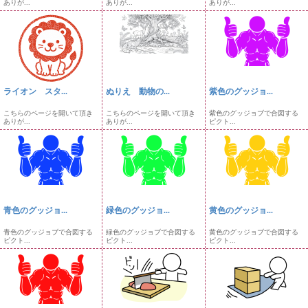
ありが...
ありが...
ありが...
ライオン スタ...
ぬりえ 動物の...
紫色のグッジョ...
こちらのページを開いて頂き
こちらのページを開いて頂き
紫色のグッジョブで合図する
ありが...
ありが...
ピクト...
青色のグッジョ...
緑色のグッジョ...
黄色のグッジョ...
青色のグッジョブで合図する
緑色のグッジョブで合図する
黄色のグッジョブで合図する
ピクト...
ピクト...
ピクト...