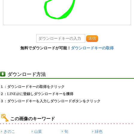
送信
無料でダウンロードが可能！
ダウンロードキーの取得
ダウンロード方法
１：ダウンロードキーの取得をクリック
２：LINE@に登録しダウンロードキーを獲得
３：ダウンロードキーを入力しダウンロードボタンをクリック
この画像のキーワード
きのこ
山菜
旬
緑色