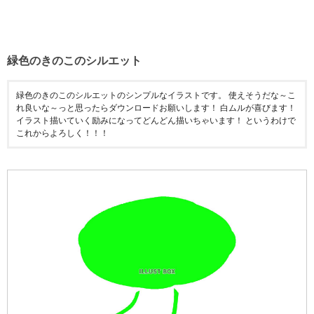
緑色のきのこのシルエット
緑色のきのこのシルエットのシンプルなイラストです。 使えそうだな～こ
れ良いな～っと思ったらダウンロードお願いします！ 白ムルが喜びます！
イラスト描いていく励みになってどんどん描いちゃいます！ というわけで
これからよろしく！！！