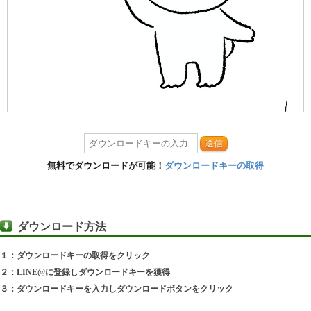
送信
無料でダウンロードが可能！
ダウンロードキーの取得
ダウンロード方法
１：ダウンロードキーの取得をクリック
２：LINE@に登録しダウンロードキーを獲得
３：ダウンロードキーを入力しダウンロードボタンをクリック