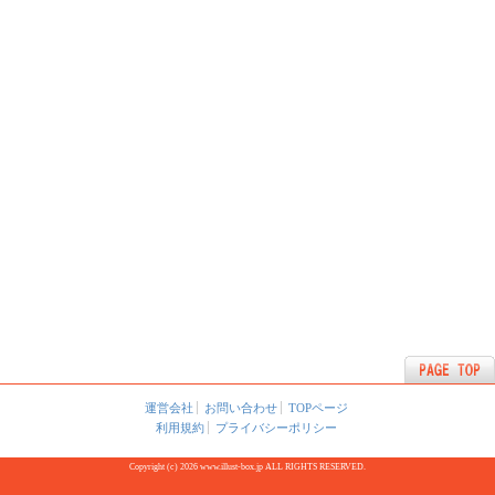
運営会社
お問い合わせ
TOPページ
利用規約
プライバシーポリシー
Copyright (c) 2026 www.illust-box.jp ALL RIGHTS RESERVED.