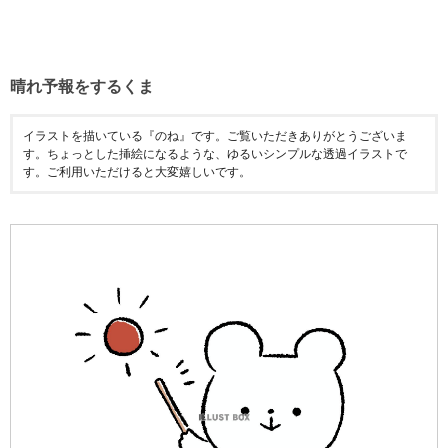
晴れ予報をするくま
イラストを描いている『のね』です。ご覧いただきありがとうございま
す。ちょっとした挿絵になるような、ゆるいシンプルな透過イラストで
す。ご利用いただけると大変嬉しいです。