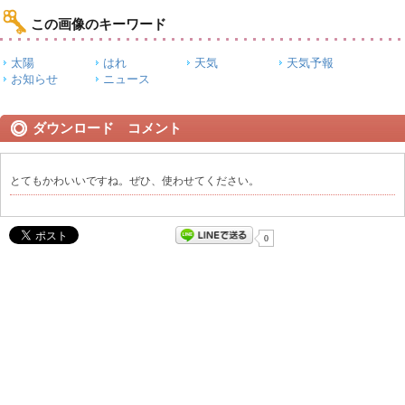
この画像のキーワード
太陽
はれ
天気
天気予報
お知らせ
ニュース
ダウンロード コメント
とてもかわいいですね。ぜひ、使わせてください。
0