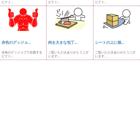
ピクト...
ピクト...
ピクト...
赤色のグッジョ...
肉を大きな包丁...
シートの上に箱...
赤色のグッジョブで合図する
ご覧いただきありがとうござ
ご覧いただきありがとうござ
ピクト...
います...
います...