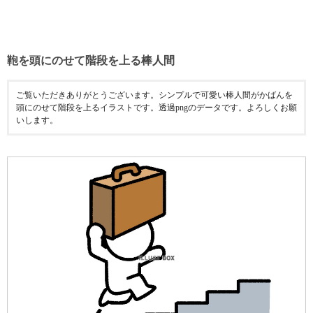
鞄を頭にのせて階段を上る棒人間
ご覧いただきありがとうございます。シンプルで可愛い棒人間がかばんを
頭にのせて階段を上るイラストです。透過pngのデータです。よろしくお願
いします。