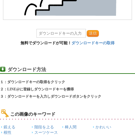
送信
無料でダウンロードが可能！
ダウンロードキーの取得
ダウンロード方法
１：ダウンロードキーの取得をクリック
２：LINE@に登録しダウンロードキーを獲得
３：ダウンロードキーを入力しダウンロードボタンをクリック
この画像のキーワード
鍛える
階段を上る
棒人間
かわいい
根性
スーツケース