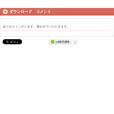
ダウンロード コメント
ありがとうございます。使わせていただきます。
0