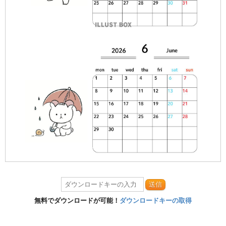
送信
無料でダウンロードが可能！
ダウンロードキーの取得