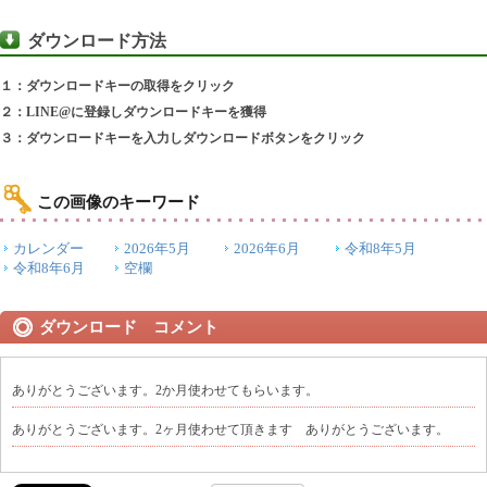
ダウンロード方法
１：ダウンロードキーの取得をクリック
２：LINE@に登録しダウンロードキーを獲得
３：ダウンロードキーを入力しダウンロードボタンをクリック
この画像のキーワード
カレンダー
2026年5月
2026年6月
令和8年5月
令和8年6月
空欄
ダウンロード コメント
ありがとうございます。2か月使わせてもらいます。
ありがとうございます。2ヶ月使わせて頂きます ありがとうございます。