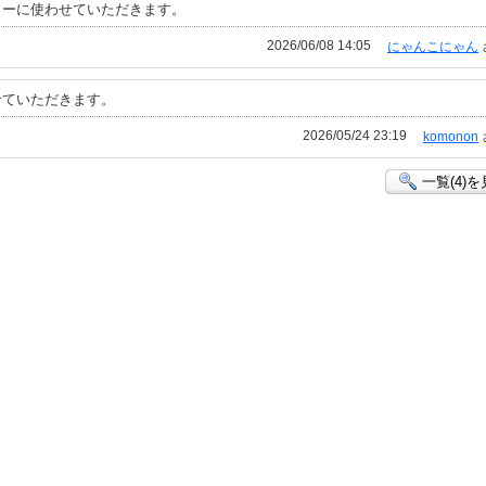
ターに使わせていただきます。
2026/06/08 14:05
にゃんこにゃん
せていただきます。
2026/05/24 23:19
komonon
一覧(4)