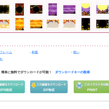
フレーム
和風
暗い
れ
簡単に無料でダウンロードが可能！
ダウンロードキーの取得