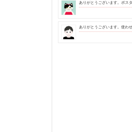
ありがとうございます。ポス
ありがとうございます。使わ