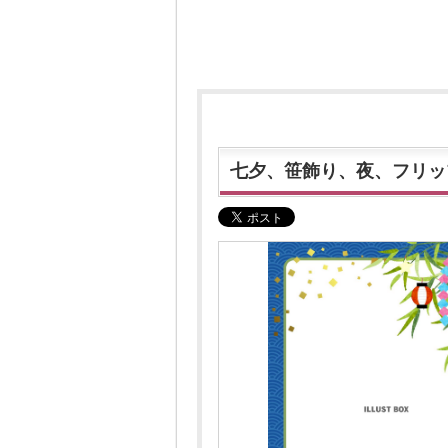
七夕、笹飾り、夜、フリッ