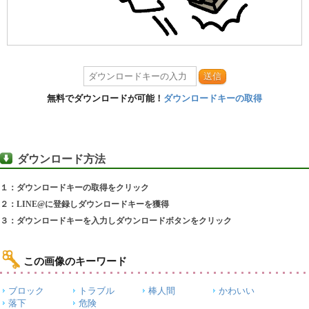
送信
無料でダウンロードが可能！
ダウンロードキーの取得
ダウンロード方法
１：ダウンロードキーの取得をクリック
２：LINE@に登録しダウンロードキーを獲得
３：ダウンロードキーを入力しダウンロードボタンをクリック
この画像のキーワード
ブロック
トラブル
棒人間
かわいい
落下
危険