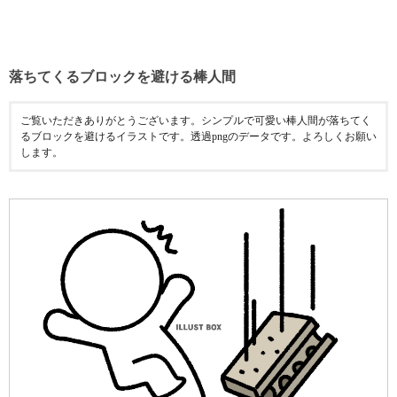
落ちてくるブロックを避ける棒人間
ご覧いただきありがとうございます。シンプルで可愛い棒人間が落ちてく
るブロックを避けるイラストです。透過pngのデータです。よろしくお願い
します。