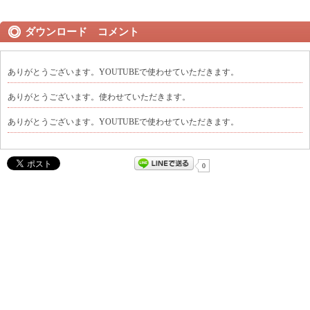
ダウンロード コメント
ありがとうございます。YOUTUBEで使わせていただきます。
ありがとうございます。使わせていただきます。
ありがとうございます。YOUTUBEで使わせていただきます。
0