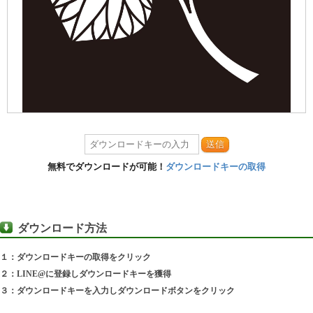
送信
無料でダウンロードが可能！
ダウンロードキーの取得
ダウンロード方法
１：ダウンロードキーの取得をクリック
２：LINE@に登録しダウンロードキーを獲得
３：ダウンロードキーを入力しダウンロードボタンをクリック