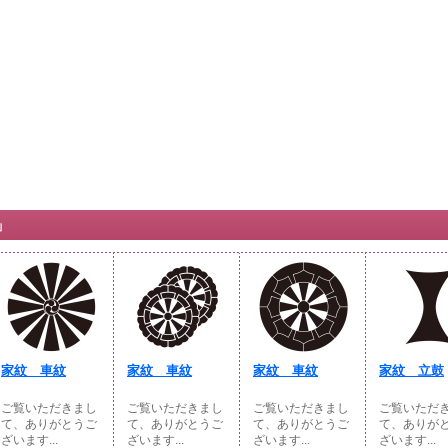
」
家紋 車紋
家紋 車紋
家紋 車紋
家紋 立鼓
ご覧いただきまし
ご覧いただきまし
ご覧いただきまし
ご覧いただ
て、ありがとうご
て、ありがとうご
て、ありがとうご
て、ありが
ざいます...
ざいます...
ざいます...
ざいます...