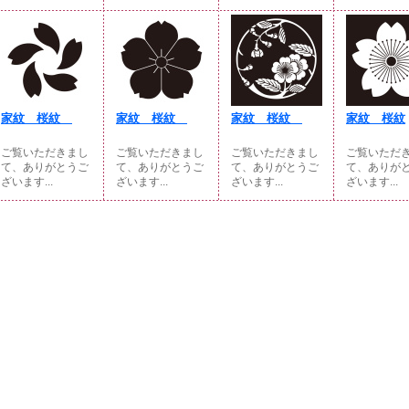
家紋 桜紋
家紋 桜紋
家紋 桜紋
家紋 桜紋
ご覧いただきまし
ご覧いただきまし
ご覧いただきまし
ご覧いただ
て、ありがとうご
て、ありがとうご
て、ありがとうご
て、ありが
ざいます...
ざいます...
ざいます...
ざいます...