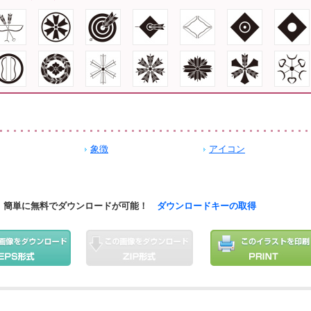
象徴
アイコン
簡単に無料でダウンロードが可能！
ダウンロードキーの取得