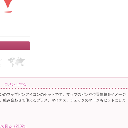
コメントする
ンのマップピンアイコンのセットです。マップのピンや位置情報をイメージ
。組み合わせて使えるプラス、マイナス、チェックのマークもセットにしま
見る（2132）