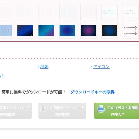
地図
アイコン
い
簡単に無料でダウンロードが可能！
ダウンロードキーの取得