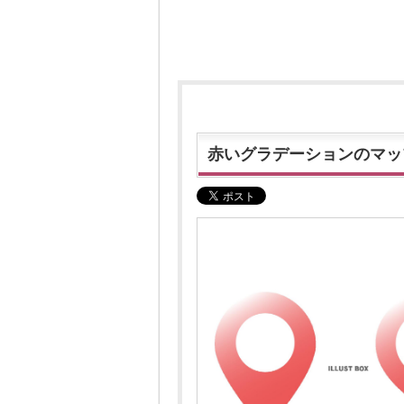
赤いグラデーションのマッ