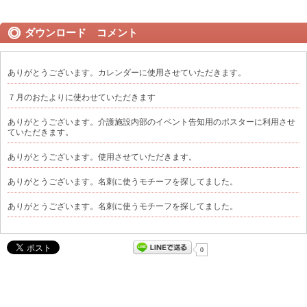
ダウンロード コメント
ありがとうございます。カレンダーに使用させていただきます。
７月のおたよりに使わせていただきます
ありがとうございます。介護施設内部のイベント告知用のポスターに利用させ
ていただきます。
ありがとうございます。使用させていただきます。
ありがとうございます。名刺に使うモチーフを探してました。
ありがとうございます。名刺に使うモチーフを探してました。
0