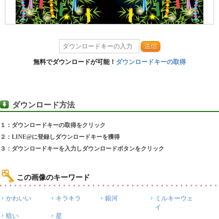
送信
無料でダウンロードが可能！
ダウンロードキーの取得
ダウンロード方法
１：ダウンロードキーの取得をクリック
２：LINE@に登録しダウンロードキーを獲得
３：ダウンロードキーを入力しダウンロードボタンをクリック
この画像のキーワード
かわいい
キラキラ
銀河
ミルキーウェ
イ
暗い
星