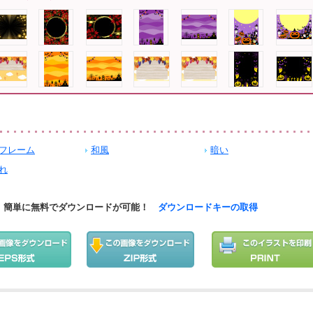
フレーム
和風
暗い
れ
簡単に無料でダウンロードが可能！
ダウンロードキーの取得