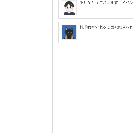
ありがとうございます イベン
料理教室で七夕に因む献立を