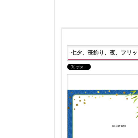
七夕、笹飾り、夜、フリッ