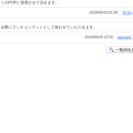
トのPOPに使用させて頂きます。
2026/06/23 01:56
TA-KI
作る際にランチョンマットとして使わせていただきます。
2026/05/29 15:55
takuyaw
一覧(4)