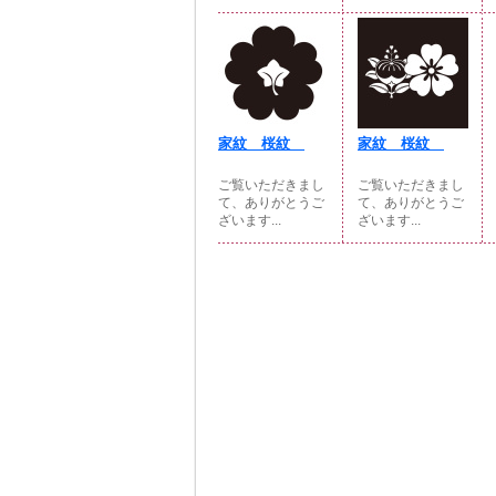
家紋 桜紋
家紋 桜紋
ご覧いただきまし
ご覧いただきまし
て、ありがとうご
て、ありがとうご
ざいます...
ざいます...