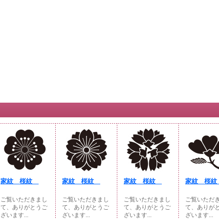
家紋 桜紋
家紋 桜紋
家紋 桜紋
家紋 桜
ご覧いただきまし
ご覧いただきまし
ご覧いただきまし
ご覧いただ
て、ありがとうご
て、ありがとうご
て、ありがとうご
て、ありが
ざいます...
ざいます...
ざいます...
ざいます...