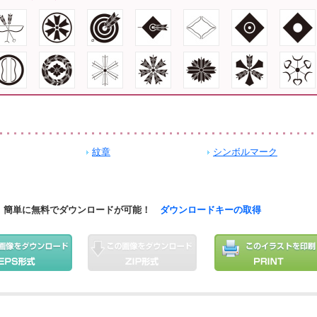
紋章
シンボルマーク
簡単に無料でダウンロードが可能！
ダウンロードキーの取得