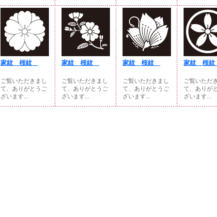
家紋 桜紋
家紋 桜紋
家紋 桜紋
家紋 桜
ご覧いただきまし
ご覧いただきまし
ご覧いただきまし
ご覧いただ
て、ありがとうご
て、ありがとうご
て、ありがとうご
て、ありが
ざいます...
ざいます...
ざいます...
ざいます...