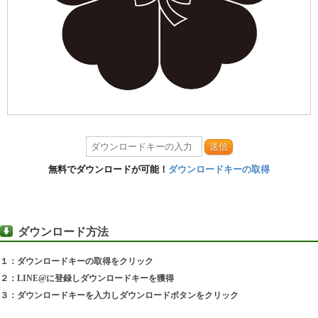
送信
無料でダウンロードが可能！
ダウンロードキーの取得
ダウンロード方法
１：ダウンロードキーの取得をクリック
２：LINE@に登録しダウンロードキーを獲得
３：ダウンロードキーを入力しダウンロードボタンをクリック