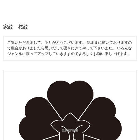
家紋 桜紋
ご覧いただきまして、ありがとうございます。 気ままに描いておりますの
で機会がありましたら思いだして覗きにきてやって下さいませ。 いろんな
ジャンルに渡ってアップしていきますのでよろしくお願い申し上げます。