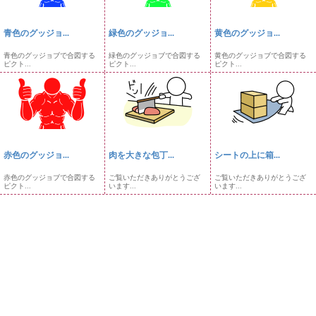
青色のグッジョ...
緑色のグッジョ...
黄色のグッジョ...
青色のグッジョブで合図する
緑色のグッジョブで合図する
黄色のグッジョブで合図する
ピクト...
ピクト...
ピクト...
赤色のグッジョ...
肉を大きな包丁...
シートの上に箱...
赤色のグッジョブで合図する
ご覧いただきありがとうござ
ご覧いただきありがとうござ
ピクト...
います...
います...