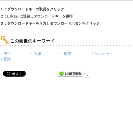
１：ダウンロードキーの取得をクリック
２：LINE@に登録しダウンロードキーを獲得
３：ダウンロードキーを入力しダウンロードボタンをクリック
この画像のキーワード
男性
人物
厚着
シルエット
影絵
0