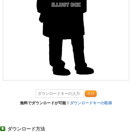
送信
無料でダウンロードが可能！
ダウンロードキーの取得
ダウンロード方法