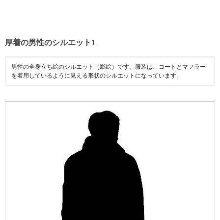
厚着の男性のシルエット1
男性の全身立ち絵のシルエット（影絵）です。服装は、コートとマフラー
を着用しているように見える形状のシルエットになっています。