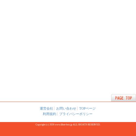
運営会社
お問い合わせ
TOPページ
利用規約
プライバシーポリシー
Copyright (c) 2026 www.illust-box.jp ALL RIGHTS RESERVED.