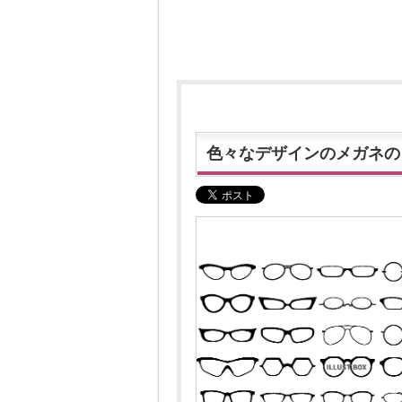
色々なデザインのメガネの