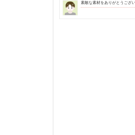
素敵な素材をありがとうござ