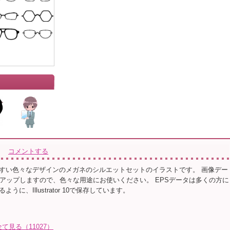
コメントする
すい色々なデザインのメガネのシルエットセットのイラストです。 画像デー
をアップしますので、色々な用途にお使いください。 EPSデータは多くの方に
うに、Illustrator 10で保存しています。
全て見る（11027）