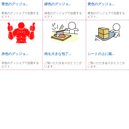
青色のグッジョ...
緑色のグッジョ...
黄色のグッジョ...
青色のグッジョブで合図する
緑色のグッジョブで合図する
黄色のグッジョブで合図する
ピクト...
ピクト...
ピクト...
赤色のグッジョ...
肉を大きな包丁...
シートの上に箱...
赤色のグッジョブで合図する
ご覧いただきありがとうござ
ご覧いただきありがとうござ
ピクト...
います...
います...