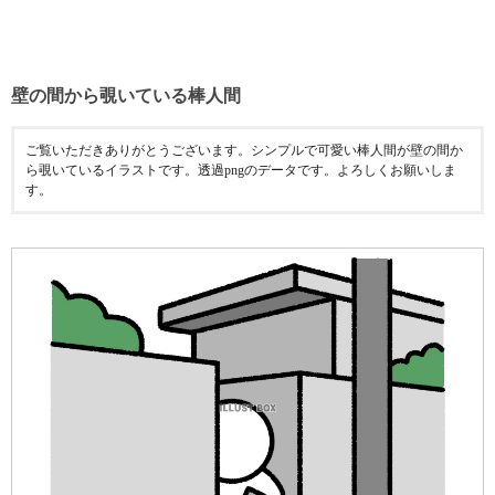
壁の間から覗いている棒人間
ご覧いただきありがとうございます。シンプルで可愛い棒人間が壁の間か
ら覗いているイラストです。透過pngのデータです。よろしくお願いしま
す。