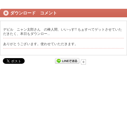
ダウンロード コメント
デビル ニャン太郎さん の棒人間、いいっす!! もぉすべてゲットさせていた
だきたく、本日もダウンロー...
ありがとうございます。使わせていただきます。
0