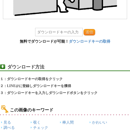
送信
無料でダウンロードが可能！
ダウンロードキーの取得
ダウンロード方法
１：ダウンロードキーの取得をクリック
２：LINE@に登録しダウンロードキーを獲得
３：ダウンロードキーを入力しダウンロードボタンをクリック
この画像のキーワード
見る
覗く
棒人間
かわいい
調べる
チェック