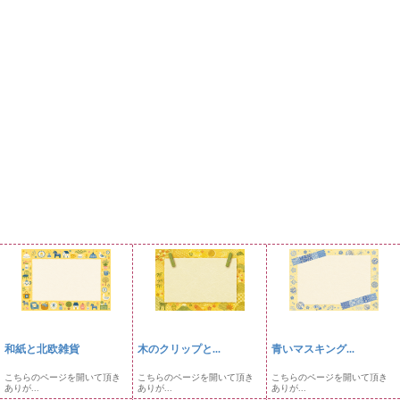
和紙と北欧雑貨
木のクリップと...
青いマスキング...
こちらのページを開いて頂き
こちらのページを開いて頂き
こちらのページを開いて頂き
ありが...
ありが...
ありが...