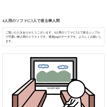
4人用のソファに1人で座る棒人間
ご覧いただきありがとうございます。4人用のソファに1人で座るシンプル
で可愛い棒人間のイラストです。透過pngのデータです。よろしくお願いし
ます。