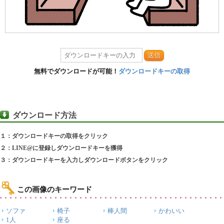
送信
無料でダウンロードが可能！
ダウンロードキーの取得
ダウンロード方法
１：ダウンロードキーの取得をクリック
２：LINE@に登録しダウンロードキーを獲得
３：ダウンロードキーを入力しダウンロードボタンをクリック
この画像のキーワード
ソファ
椅子
棒人間
かわいい
1人
座る