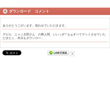
ダウンロード コメント
ありがとうございます。使わせていただきます。
デビル ニャン太郎さん の棒人間、いいっす!! もぉすべてゲットさせていた
だきたく、本日もダウンロー...
0