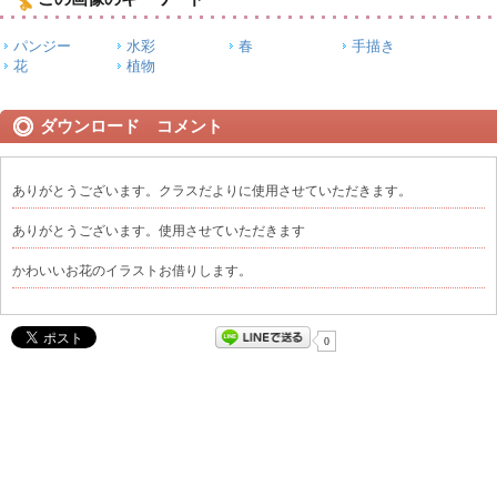
パンジー
水彩
春
手描き
花
植物
ダウンロード コメント
ありがとうございます。クラスだよりに使用させていただきます。
ありがとうございます。使用させていただきます
かわいいお花のイラストお借りします。
0