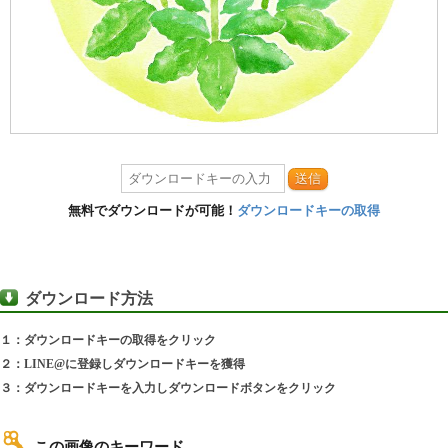
送信
無料でダウンロードが可能！
ダウンロードキーの取得
ダウンロード方法
１：ダウンロードキーの取得をクリック
２：LINE@に登録しダウンロードキーを獲得
３：ダウンロードキーを入力しダウンロードボタンをクリック
この画像のキーワード