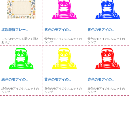
北欧雑貨フレー...
紫色のモアイの...
青色のモアイの...
こちらのページを開いて頂き
紫色のモアイのシルエットの
青色のモアイのシルエットの
ありが...
シンプ...
シンプ...
緑色のモアイの...
黄色のモアイの...
赤色のモアイの...
緑色のモアイのシルエットの
黄色のモアイのシルエットの
赤色のモアイのシルエットの
シンプ...
シンプ...
シンプ...