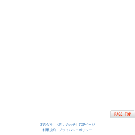
運営会社
お問い合わせ
TOPページ
利用規約
プライバシーポリシー