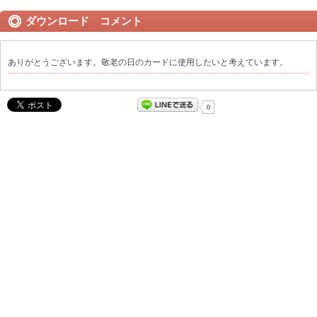
ダウンロード コメント
ありがとうございます。敬老の日のカードに使用したいと考えています。
0