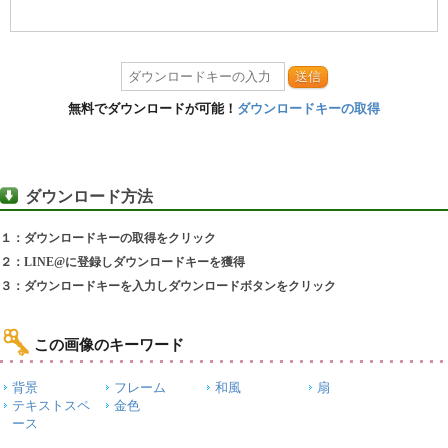
送信
無料でダウンロードが可能！
ダウンロードキーの取得
ダウンロード方法
１：ダウンロードキーの取得をクリック
２：LINE@に登録しダウンロードキーを獲得
３：ダウンロードキーを入力しダウンロードボタンをクリック
この画像のキーワード
背景
フレーム
和風
扇
テキストスペ
金色
ース