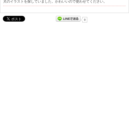
犬のイラストを探していました。かわいいので使わせてください。
0