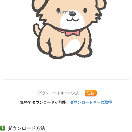
送信
無料でダウンロードが可能！
ダウンロードキーの取得
ダウンロード方法