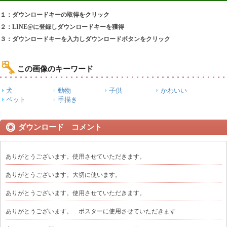
１：ダウンロードキーの取得をクリック
２：LINE@に登録しダウンロードキーを獲得
３：ダウンロードキーを入力しダウンロードボタンをクリック
この画像のキーワード
犬
動物
子供
かわいい
ペット
手描き
ダウンロード コメント
ありがとうございます。使用させていただきます。
ありがとうございます。大切に使います。
ありがとうございます。使用させていただきます。
ありがとうございます。 ポスターに使用させていただきます