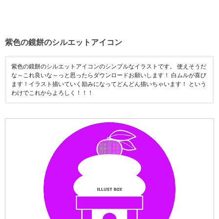
紫色の鏡餅のシルエットアイコン
紫色の鏡餅のシルエットアイコンのシンプルなイラストです。 使えそうだ
な～これ良いな～っと思ったらダウンロードお願いします！ 白ムルが喜び
ます！イラスト描いていく励みになってどんどん描いちゃいます！ という
わけでこれからよろしく！！！