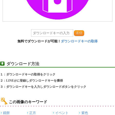
送信
無料でダウンロードが可能！
ダウンロードキーの取得
ダウンロード方法
１：ダウンロードキーの取得をクリック
２：LINE@に登録しダウンロードキーを獲得
３：ダウンロードキーを入力しダウンロードボタンをクリック
この画像のキーワード
鏡餅
正月
イベント
紫色