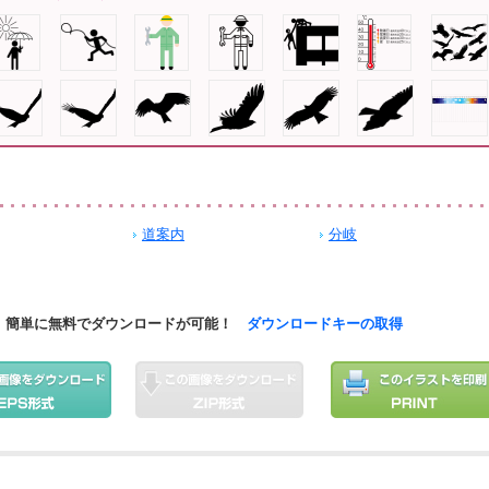
道案内
分岐
簡単に無料でダウンロードが可能！
ダウンロードキーの取得