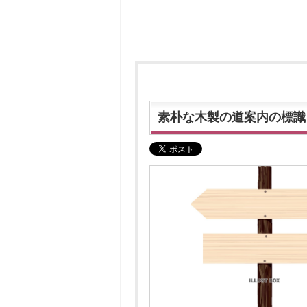
素朴な木製の道案内の標識