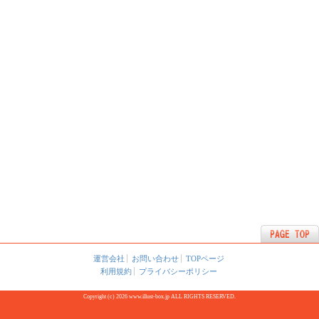
運営会社
お問い合わせ
TOPページ
利用規約
プライバシーポリシー
Copyright (c) 2026 www.illust-box.jp ALL RIGHTS RESERVED.