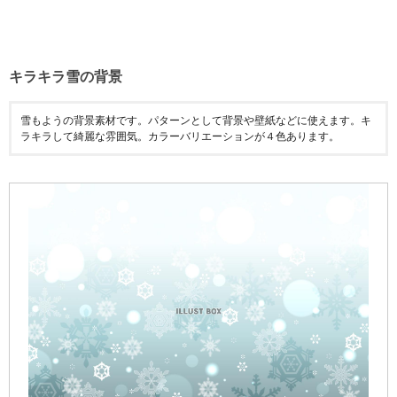
キラキラ雪の背景
雪もようの背景素材です。パターンとして背景や壁紙などに使えます。キ
ラキラして綺麗な雰囲気。カラーバリエーションが４色あります。