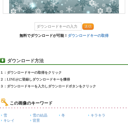
送信
無料でダウンロードが可能！
ダウンロードキーの取得
ダウンロード方法
１：ダウンロードキーの取得をクリック
２：LINE@に登録しダウンロードキーを獲得
３：ダウンロードキーを入力しダウンロードボタンをクリック
この画像のキーワード
雪
雪の結晶
冬
キラキラ
キレイ
背景