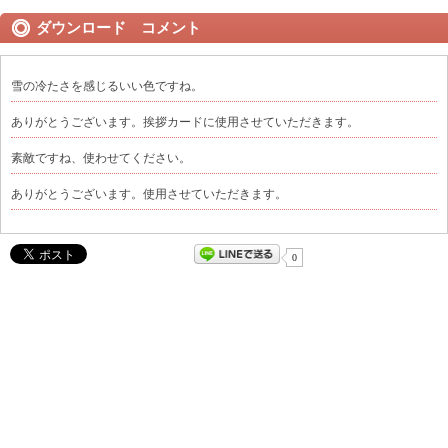
ダウンロード コメント
雪の冷たさを感じるいい色ですね。
ありがとうございます。挨拶カードに使用させていただきます。
素敵ですね、使わせてください。
ありがとうございます。使用させていただきます。
0