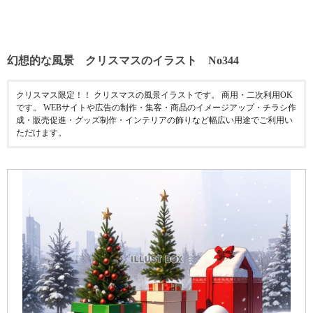
幻想的な風景 クリスマスのイラスト No344
クリスマス限定！！ クリスマスの風景イラストです。 商用・二次利用OK
です。 WEBサイトや広告の制作・集客・商品のイメージアップ・チラシ作
成・販売促進・グッズ制作・インテリアの飾りなど幅広い用途でご利用い
ただけます。