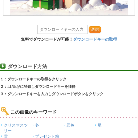
送信
無料でダウンロードが可能！
ダウンロードキーの取得
ダウンロード方法
１：ダウンロードキーの取得をクリック
２：LINE@に登録しダウンロードキーを獲得
３：ダウンロードキーを入力しダウンロードボタンをクリック
この画像のキーワード
クリスマスツ
冬
景色
星
リー
雪
プレゼント箱