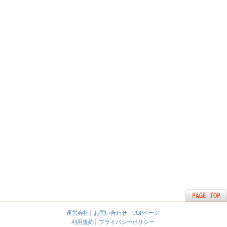
運営会社
お問い合わせ
TOPページ
利用規約
プライバシーポリシー