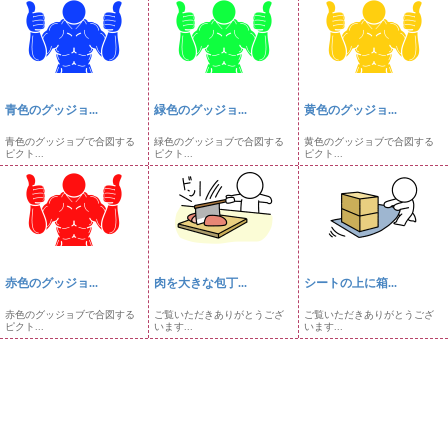
青色のグッジョ...
緑色のグッジョ...
黄色のグッジョ...
青色のグッジョブで合図する
緑色のグッジョブで合図する
黄色のグッジョブで合図する
ピクト...
ピクト...
ピクト...
赤色のグッジョ...
肉を大きな包丁...
シートの上に箱...
赤色のグッジョブで合図する
ご覧いただきありがとうござ
ご覧いただきありがとうござ
ピクト...
います...
います...