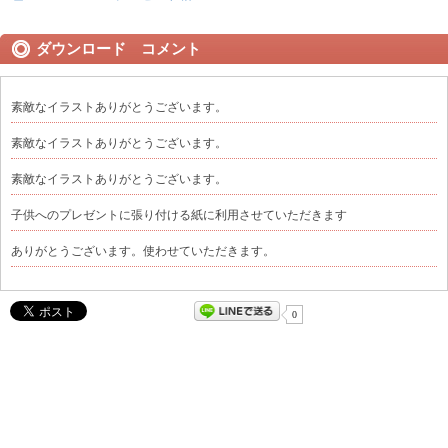
ダウンロード コメント
素敵なイラストありがとうございます。
素敵なイラストありがとうございます。
素敵なイラストありがとうございます。
子供へのプレゼントに張り付ける紙に利用させていただきます
ありがとうございます。使わせていただきます。
0