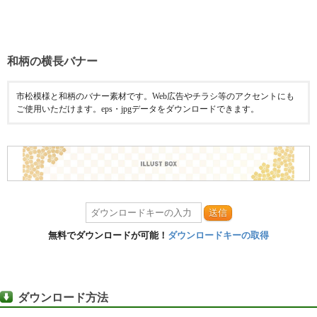
和柄の横長バナー
市松模様と和柄のバナー素材です。Web広告やチラシ等のアクセントにも
ご使用いただけます。eps・jpgデータをダウンロードできます。
送信
無料でダウンロードが可能！
ダウンロードキーの取得
ダウンロード方法