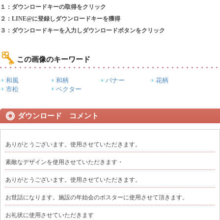
１：ダウンロードキーの取得をクリック
２：LINE@に登録しダウンロードキーを獲得
３：ダウンロードキーを入力しダウンロードボタンをクリック
この画像のキーワード
和風
和柄
バナー
花柄
市松
ベクター
ダウンロード コメント
ありがとうございます。使用させていただきます。
素敵なデザインを使用させていただきます・
ありがとうございます。使用させていただきます。
お世話になります。施設の年始会のポスターに使用させて頂きます。
お礼状に使用させていただきます