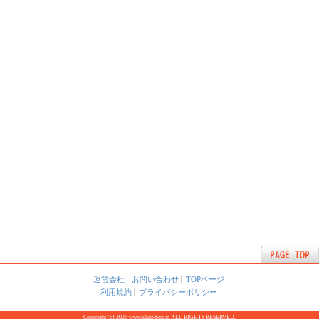
運営会社
お問い合わせ
TOPページ
利用規約
プライバシーポリシー
Copyright (c) 2026 www.illust-box.jp ALL RIGHTS RESERVED.