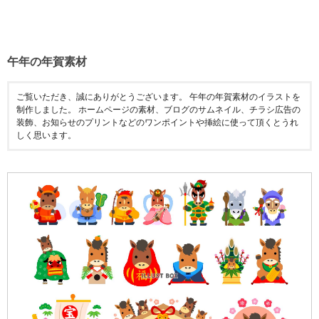
午年の年賀素材
ご覧いただき、誠にありがとうございます。 午年の年賀素材のイラストを
制作しました。 ホームページの素材、ブログのサムネイル、チラシ広告の
装飾、お知らせのプリントなどのワンポイントや挿絵に使って頂くとうれ
しく思います。