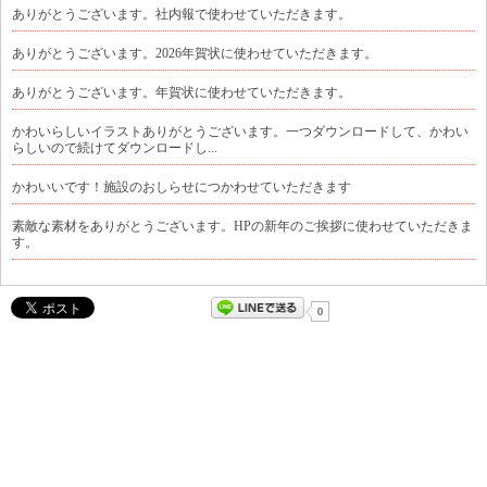
ありがとうございます。社内報で使わせていただきます。
ありがとうございます。2026年賀状に使わせていただきます。
ありがとうございます。年賀状に使わせていただきます。
かわいらしいイラストありがとうございます。一つダウンロードして、かわい
らしいので続けてダウンロードし...
かわいいです！施設のおしらせにつかわせていただきます
素敵な素材をありがとうございます。HPの新年のご挨拶に使わせていただきま
す。
0