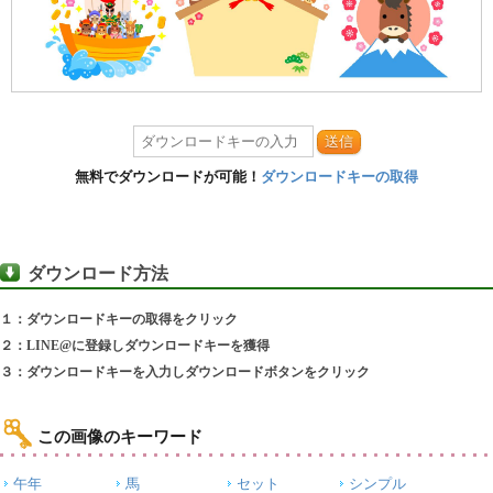
送信
無料でダウンロードが可能！
ダウンロードキーの取得
ダウンロード方法
１：ダウンロードキーの取得をクリック
２：LINE@に登録しダウンロードキーを獲得
３：ダウンロードキーを入力しダウンロードボタンをクリック
この画像のキーワード
午年
馬
セット
シンプル