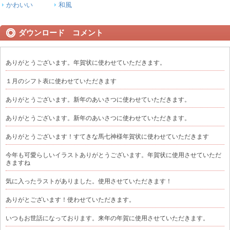
かわいい
和風
ダウンロード コメント
ありがとうございます。年賀状に使わせていただきます。
１月のシフト表に使わせていただきます
ありがとうございます。新年のあいさつに使わせていただきます。
ありがとうございます。新年のあいさつに使わせていただきます。
ありがとうございます！すてきな馬七神様年賀状に使わせていただきます
今年も可愛らしいイラストありがとうございます。年賀状に使用させていただ
きますね
気に入ったラストがありました。使用させていただきます！
ありがとございます！使わせていただきます。
いつもお世話になっております。来年の年賀に使用させていただきます。