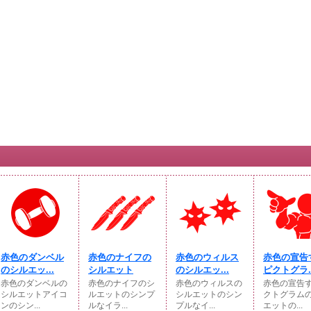
赤色のダンベル
赤色のナイフの
赤色のウィルス
赤色の宣告
のシルエッ...
シルエット
のシルエッ...
ピクトグラ..
赤色のダンベルの
赤色のナイフのシ
赤色のウィルスの
赤色の宣告
シルエットアイコ
ルエットのシンプ
シルエットのシン
クトグラム
ンのシン...
ルなイラ...
プルなイ...
エットの...