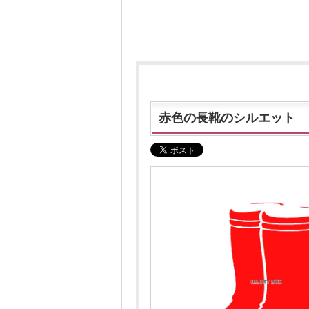
赤色の長靴のシルエット