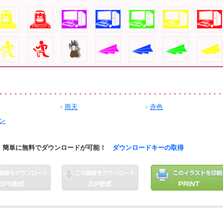
雨天
赤色
ン
簡単に無料でダウンロードが可能！
ダウンロードキーの取得