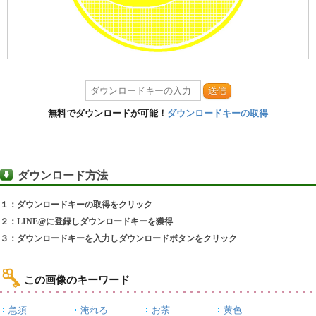
送信
無料でダウンロードが可能！
ダウンロードキーの取得
ダウンロード方法
１：ダウンロードキーの取得をクリック
２：LINE@に登録しダウンロードキーを獲得
３：ダウンロードキーを入力しダウンロードボタンをクリック
この画像のキーワード
急須
淹れる
お茶
黄色