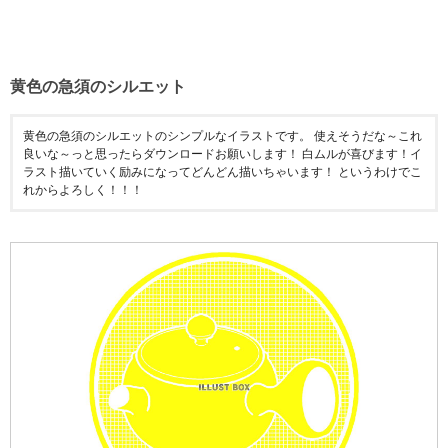
黄色の急須のシルエット
黄色の急須のシルエットのシンプルなイラストです。 使えそうだな～これ
良いな～っと思ったらダウンロードお願いします！ 白ムルが喜びます！イ
ラスト描いていく励みになってどんどん描いちゃいます！ というわけでこ
れからよろしく！！！