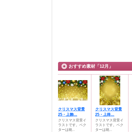
おすすめ素材「12月」
クリスマス背景
クリスマス背景
25・上飾...
25・上柊...
クリスマス背景イ
クリスマス背景イ
ラストです。ベク
ラストです。ベク
ターは統...
ターは統...