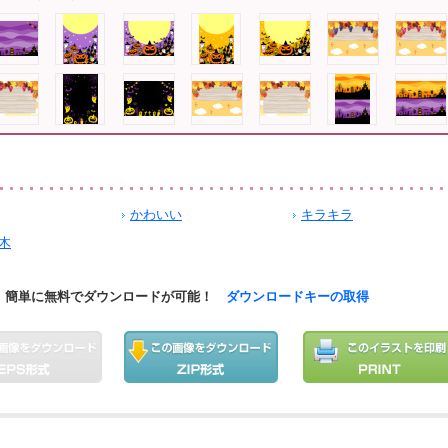
かわいい
キラキラ
木
簡単に無料でダウンロードが可能！
ダウンロードキーの取得